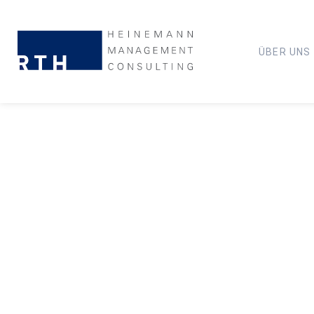
ÜBER UNS