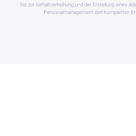
bis zur Gehaltserhöhung und der Erstellung eines A
Personalmanagement den kompletten Emp