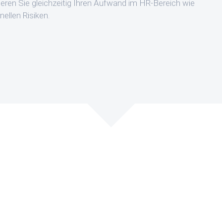
eren Sie gleichzeitig Ihren Aufwand im HR-Bereich wie
nellen Risiken.