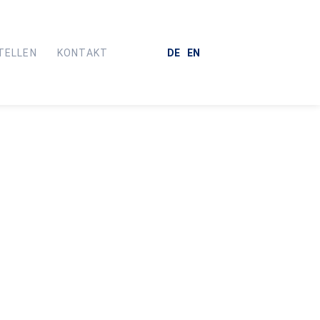
TELLEN
KONTAKT
DE
EN