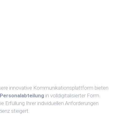
nsere innovative Kommunikationsplattform bieten
Personalabteilung
in volldigitalisierter Form.
 Erfüllung Ihrer individuellen Anforderungen
ienz steigert.