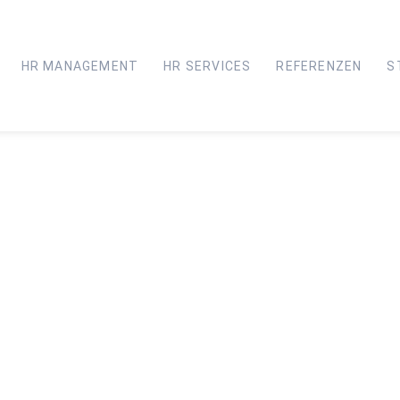
HR MANAGEMENT
HR SERVICES
REFERENZEN
S