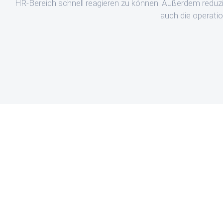
HR-Bereich schnell reagieren zu können. Außerdem reduzi
auch die operatio