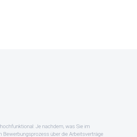
d hochfunktional: Je nachdem, was Sie im
m Bewerbungsprozess über die Arbeitsverträge