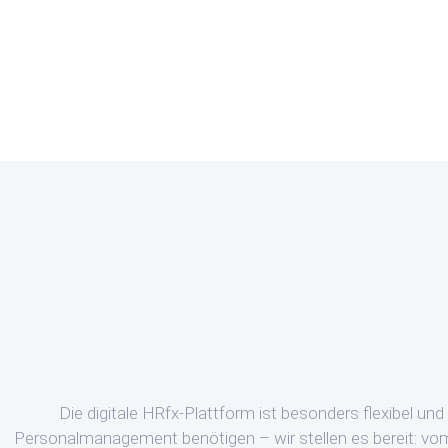
Die digitale HRfx-Plattform ist besonders flexibel un
Personalmanagement benötigen – wir stellen es bereit: vo