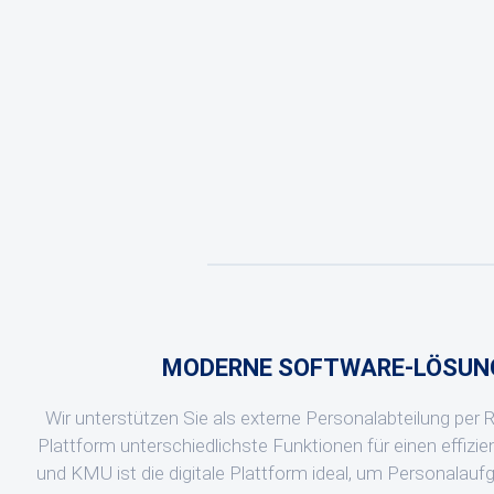
MODERNE SOFTWARE-LÖSUNG
Wir unterstützen Sie als externe Personalabteilung per 
Plattform unterschiedlichste Funktionen für einen effizi
und KMU ist die digitale Plattform ideal, um Personalau