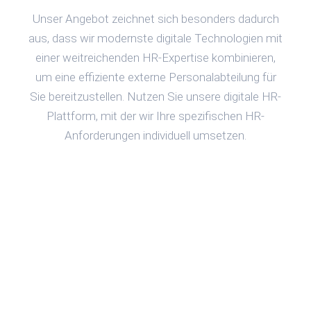
Unser Angebot zeichnet sich besonders dadurch
aus, dass wir modernste digitale Technologien mit
einer weitreichenden HR-Expertise kombinieren,
um eine effiziente externe Personalabteilung für
Sie bereitzustellen. Nutzen Sie unsere digitale HR-
Plattform, mit der wir Ihre spezifischen HR-
Anforderungen individuell umsetzen.