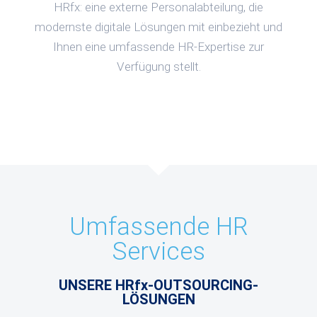
HRfx: eine externe Personalabteilung, die
modernste digitale Lösungen mit einbezieht und
Ihnen eine umfassende HR-Expertise zur
Verfügung stellt.
Umfassende HR
Services
UNSERE HRfx-OUTSOURCING-
LÖSUNGEN