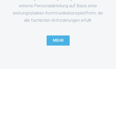
externe Personalabteilung auf Basis einer
leistungsstarken Kommunikationsplattform, die
alle fachlichen Anforderungen erfüllt.
MEHR