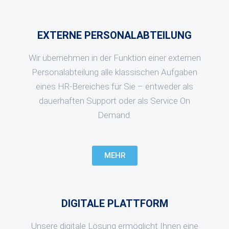
EXTERNE PERSONALABTEILUNG
Wir übernehmen in der Funktion einer externen
Personalabteilung alle klassischen Aufgaben
eines HR-Bereiches für Sie – entweder als
dauerhaften Support oder als Service On
Demand.
MEHR
DIGITALE PLATTFORM
Unsere digitale Lösung ermöglicht Ihnen eine