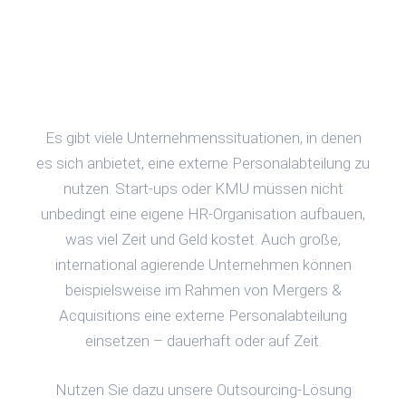
Es gibt viele Unternehmenssituationen, in denen
es sich anbietet, eine externe Personalabteilung zu
nutzen. Start-ups oder KMU müssen nicht
unbedingt eine eigene HR-Organisation aufbauen,
was viel Zeit und Geld kostet. Auch große,
international agierende Unternehmen können
beispielsweise im Rahmen von Mergers &
Acquisitions eine externe Personalabteilung
einsetzen – dauerhaft oder auf Zeit.
Nutzen Sie dazu unsere Outsourcing-Lösung