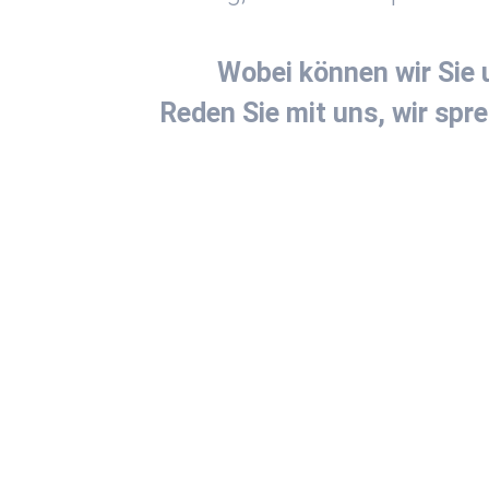
Wobei können wir Sie 
Reden Sie mit uns, wir spr