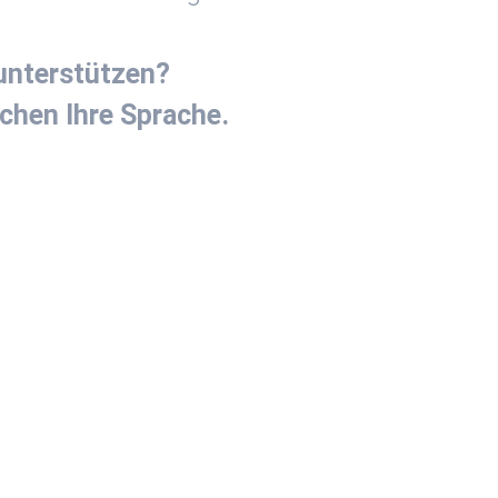
unterstützen?
echen Ihre Sprache.