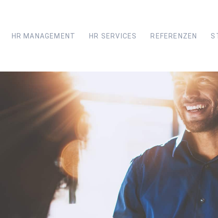
HR MANAGEMENT
HR SERVICES
REFERENZEN
S