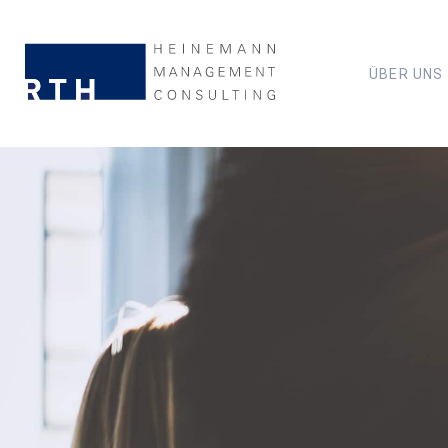
ÜBER UNS