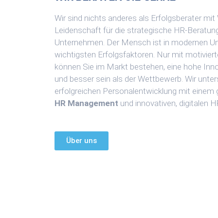
Wir sind nichts anderes als Erfolgsberater mit
Leidenschaft für die strategische HR-Beratun
Unternehmen. Der Mensch ist in modernen Un
wichtigsten Erfolgsfaktoren. Nur mit motiviert
können Sie im Markt bestehen, eine hohe Inno
und besser sein als der Wettbewerb. Wir unter
erfolgreichen Personalentwicklung mit einem 
HR Management
und innovativen, digitalen 
Über uns