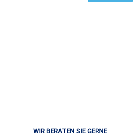
WIR BERATEN SIE GERNE